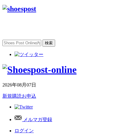
2026年08月07日
新規購読お申込
メルマガ登録
ログイン