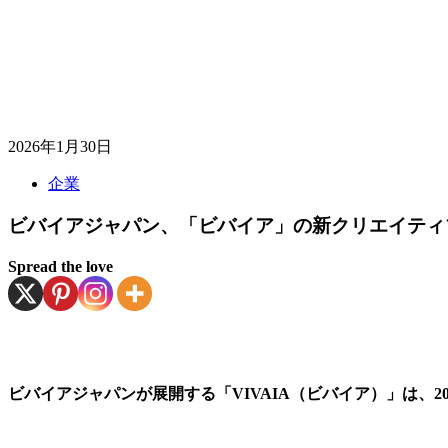
2026年1月30日
企業
ビバイアジャパン、「ビバイア」の新クリエイティ
Spread the love
ビバイアジャパンが展開する「VIVAIA（ビバイア）」は、20