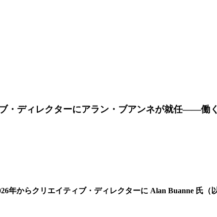
ブ・ディレクターにアラン・ブアンネが就任――働く
26年からクリエイティブ・ディレクターに Alan Buanne