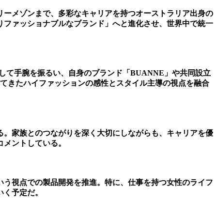
リーメゾンまで、多彩なキャリアを持つオーストラリア出身の
りファッショナブルなブランド」へと進化させ、世界中で統一
して手腕を振るい、自身のブランド「BUANNE」や共同設立
ってきたハイファッションの感性とスタイル主導の視点を融合
る。家族とのつながりを深く大切にしながらも、キャリアを優
コメントしている。
いう視点での製品開発を推進。特に、仕事を持つ女性のライフ
いく予定だ。