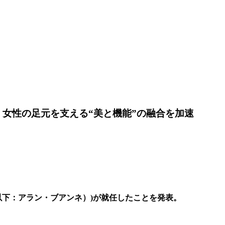
女性の足元を支える“美と機能”の融合を加速
 氏（以下：アラン・ブアンネ）)が就任したことを発表。