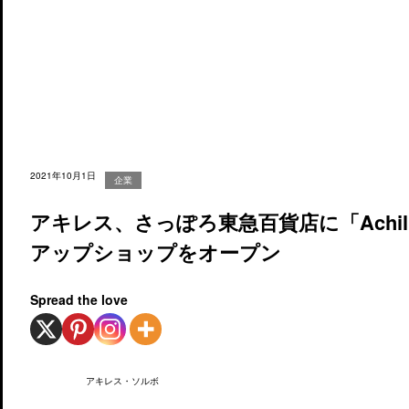
2021年10月1日
企業
アキレス、さっぽろ東急百貨店に「Achilles L
アップショップをオープン
Spread the love
アキレス・ソルボ