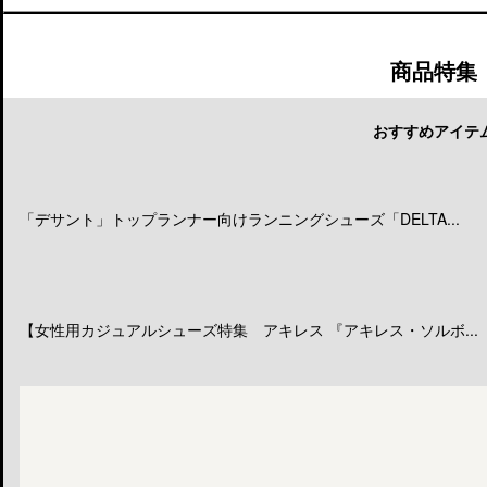
商品特集
おすすめアイテ
「デサント」トップランナー向けランニングシューズ「DELTA...
【女性用カジュアルシューズ特集 アキレス 『アキレス・ソルボ...