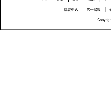
購読申込
広告掲載
Copyrigh