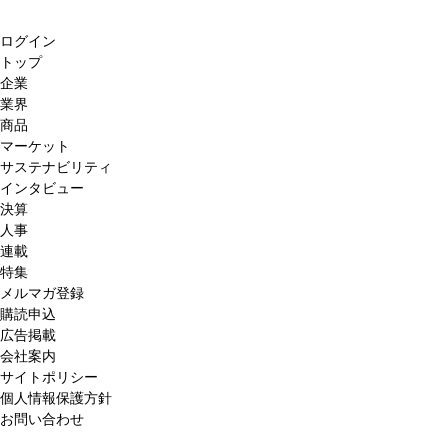
ログイン
トップ
企業
業界
商品
マーケット
サステナビリティ
インタビュー
決算
人事
連載
特集
メルマガ登録
購読申込
広告掲載
会社案内
サイトポリシー
個人情報保護方針
お問い合わせ