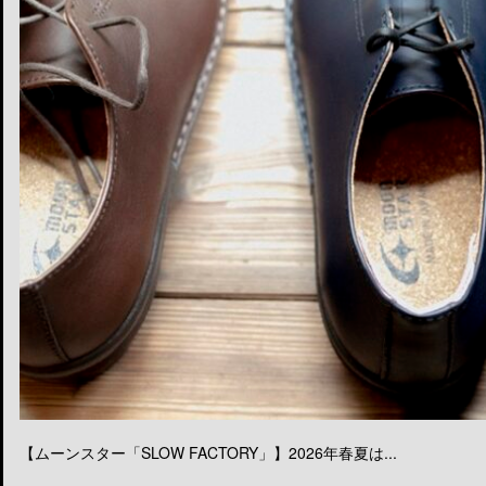
【ムーンスター「SLOW FACTORY」】2026年春夏は...