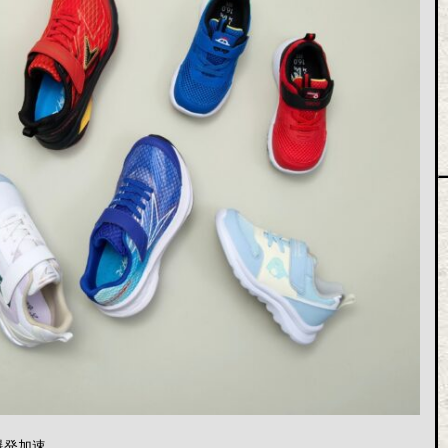
加速...