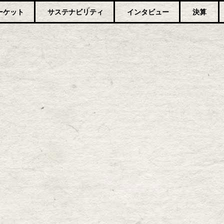
ーケット
サステナビリティ
インタビュー
決算