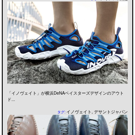
「イノヴェイト」が横浜DeNAベイスターズデザインのアウト
ド...
イノヴェイト
,
デサントジャパン
タグ: