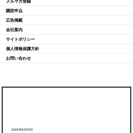
メルマガ登録
購読申込
広告掲載
会社案内
サイトポリシー
個人情報保護方針
お問い合わせ
2024年8月30日