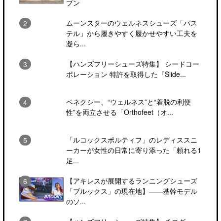
プン
ムーンスターのウェルネスシューズ「パス
テル」から履きやすく履かせやすい工夫を
凝ら...
【ハンズフリーシューズ特集】 シードコー
ポレーション 特許を取得した『Slide...
ベネクシー、“ウェルネス”と“着脱の利便
性”を両立させる「Orthofeet（オ...
「ルコックスポルティフ」のレディススニ
ーカーが女性の日常に寄り添った「頼れる1
足...
【アキレスが展開するランニングシューズ
「ブルックス」の現在地】――基幹モデル
のソ...