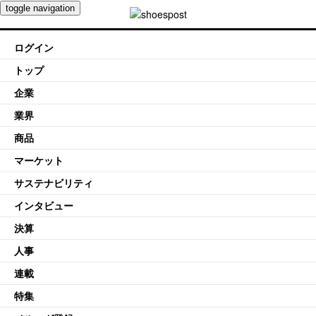
toggle navigation
ログイン
トップ
企業
業界
商品
マーケット
サステナビリティ
インタビュー
決算
人事
連載
特集