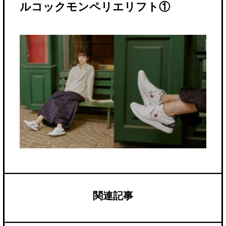
ルコックモンペリエリフト①
関連記事