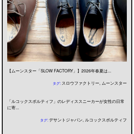
【ムーンスター「SLOW FACTORY」】2026年春夏は...
スロウファクトリー
,
ムーンスター
タグ:
「ルコックスポルティフ」のレディススニーカーが女性の日常
に寄...
デサントジャパン
,
ルコックスポルティフ
タグ: