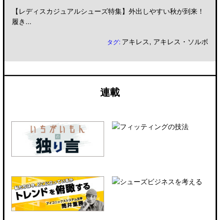
【レディスカジュアルシューズ特集】外出しやすい秋が到来！
履き...
アキレス
,
アキレス・ソルボ
タグ:
連載