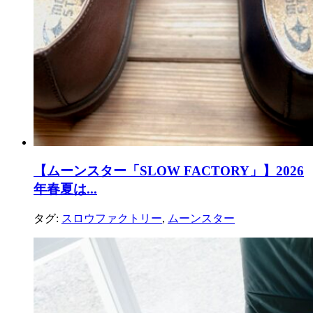
【ムーンスター「SLOW FACTORY」】2026
年春夏は...
タグ:
スロウファクトリー
,
ムーンスター