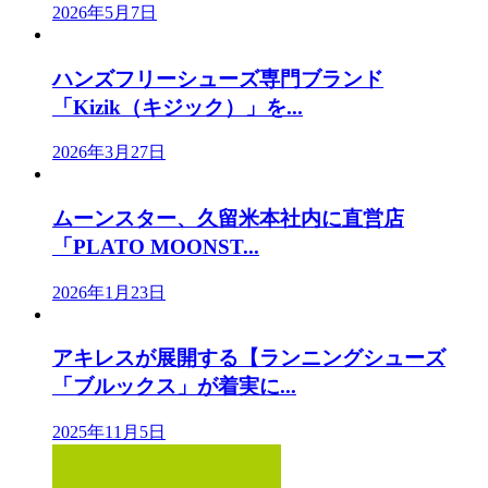
2026年5月7日
ハンズフリーシューズ専門ブランド
「Kizik（キジック）」を...
2026年3月27日
ムーンスター、久留米本社内に直営店
「PLATO MOONST...
2026年1月23日
アキレスが展開する【ランニングシューズ
「ブルックス」が着実に...
2025年11月5日