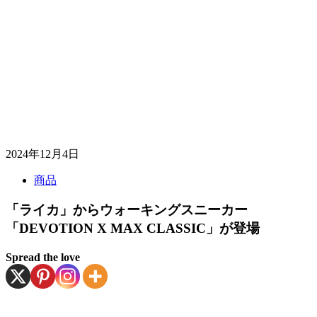
2024年12月4日
商品
「ライカ」からウォーキングスニーカー
「DEVOTION X MAX CLASSIC」が登場
Spread the love