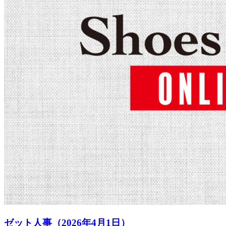
ゼット人事（2026年4月1日）