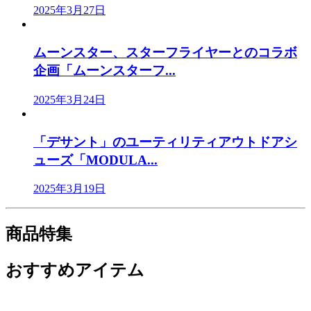
2025年3月27日
ムーンスター、スターフライヤーとのコラボ
企画「ムーンスターフ...
2025年3月24日
「デサント」のユーティリティアウトドアシ
ューズ「MODULA...
2025年3月19日
商品特集
おすすめアイテム