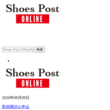
2026年08月09日
新規購読お申込