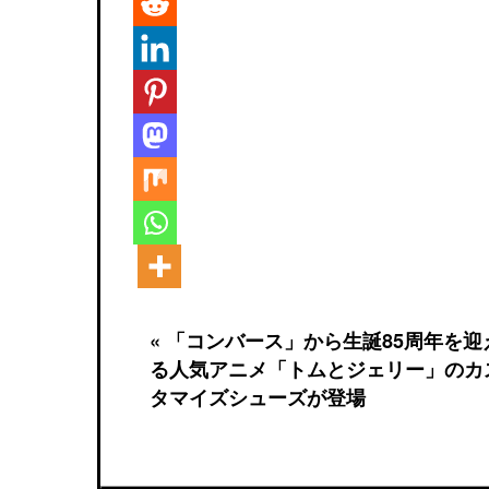
« 「コンバース」から生誕85周年を迎
る人気アニメ「トムとジェリー」のカ
タマイズシューズが登場