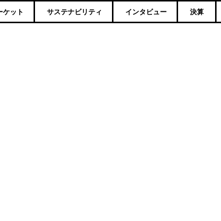
ーケット
サステナビリティ
インタビュー
決算