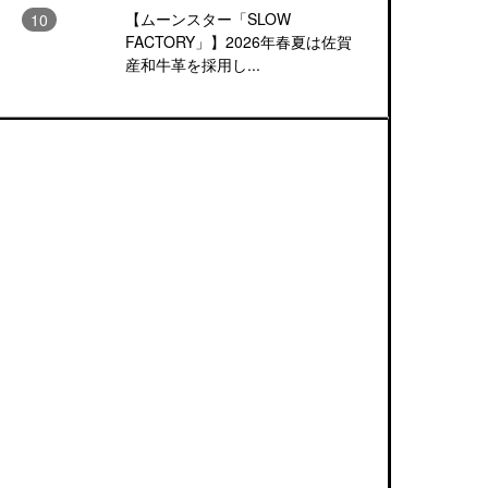
【ムーンスター「SLOW
FACTORY」】2026年春夏は佐賀
産和牛革を採用し...