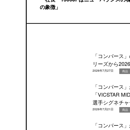
の象徴」
「コンバース」の
リーズから20
2026年7月27日
商品
「コンバース」
「VICSTAR
選手シグネチャ
2026年7月21日
商品
「コンバース」