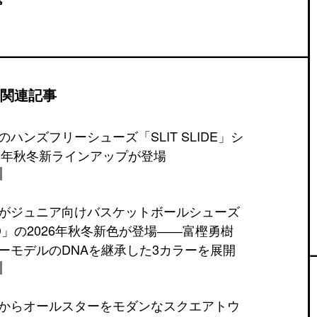
関連記事
ハンズフリーシューズ「SLIT SLIDE」シ
26年秋冬新ラインアップが登場
がジュニア向けバスケットボールシューズ
 MID」の2026年秋冬新色が登場――富樫勇樹
ーモデルのDNAを継承した3カラーを展開
からオールスターをモダンなスクエアトウ