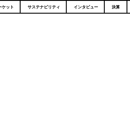
ーケット
サステナビリティ
インタビュー
決算