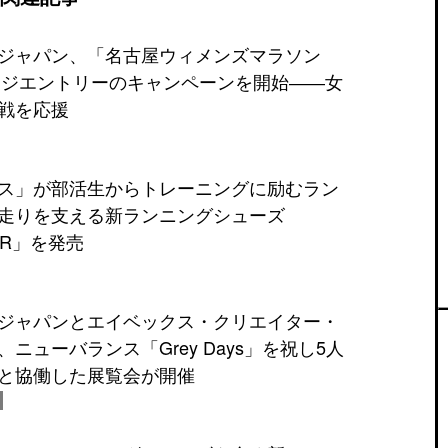
ジャパン、「名古屋ウィメンズマラソン
レンジエントリーのキャンペーンを開始――女
戦を応援
ス」が部活生からトレーニングに励むラン
走りを支える新ランニングシューズ
ite‑R」を発売
ジャパンとエイベックス・クリエイター・
ニューバランス「Grey Days」を祝し5人
と協働した展覧会が開催