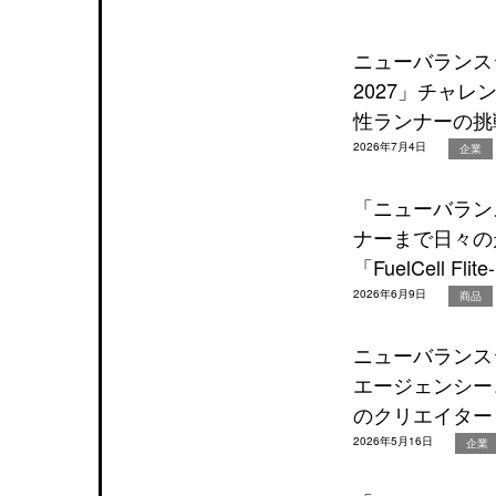
ニューバランス
2027」チャ
性ランナーの挑
2026年7月4日
企業
「ニューバラン
ナーまで日々の
「FuelCell Fl
2026年6月9日
商品
ニューバランス
エージェンシー、
のクリエイター
2026年5月16日
企業