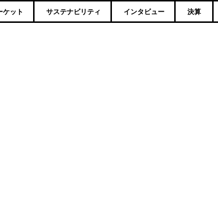
ーケット
サステナビリティ
インタビュー
決算