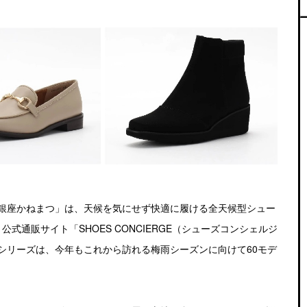
銀座かねまつ」は、天候を気にせず快適に履ける全天候型シュー
公式通販サイト「SHOES CONCIERGE（シューズコンシェルジ
シリーズは、今年もこれから訪れる梅雨シーズンに向けて60モデ