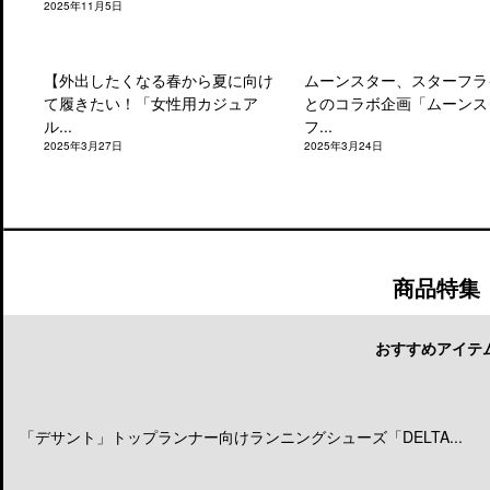
2025年11月5日
【外出したくなる春から夏に向け
ムーンスター、スターフラ
て履きたい！「女性用カジュア
とのコラボ企画「ムーンス
ル...
フ...
2025年3月27日
2025年3月24日
商品特集
おすすめアイテ
「デサント」トップランナー向けランニングシューズ「DELTA...