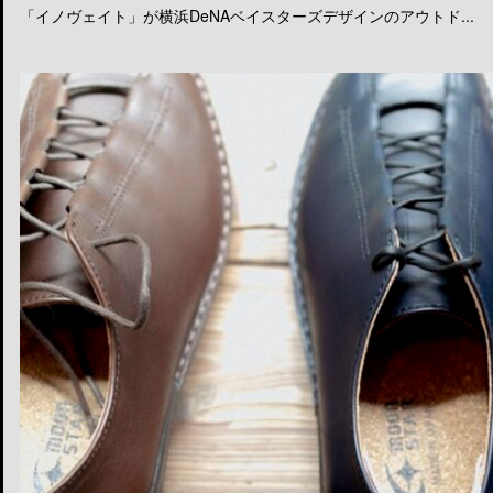
「イノヴェイト」が横浜DeNAベイスターズデザインのアウトド...