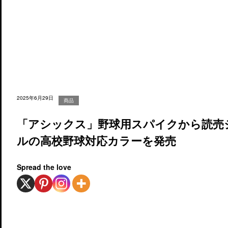
2025年6月29日
商品
「アシックス」野球用スパイクから読売
ルの高校野球対応カラーを発売
Spread the love