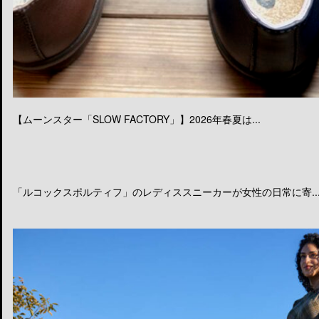
【ムーンスター「SLOW FACTORY」】2026年春夏は...
「ルコックスポルティフ」のレディススニーカーが女性の日常に寄..