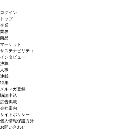
ログイン
トップ
企業
業界
商品
マーケット
サステナビリティ
インタビュー
決算
人事
連載
特集
メルマガ登録
購読申込
広告掲載
会社案内
サイトポリシー
個人情報保護方針
お問い合わせ