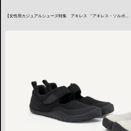
【女性用カジュアルシューズ特集 アキレス 『アキレス・ソルボ...