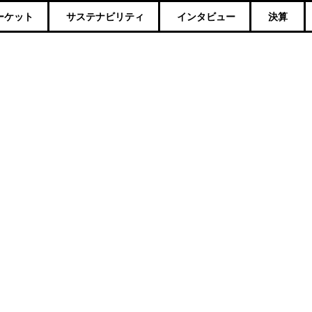
ーケット
サステナビリティ
インタビュー
決算