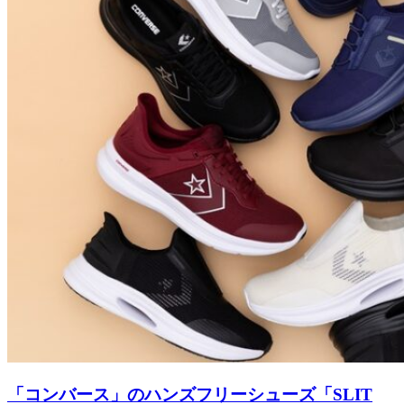
「コンバース」のハンズフリーシューズ「SLIT