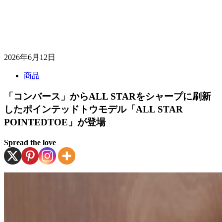
2026年6月12日
商品
「コンバース」からALL STARをシャープに刷新
したポインテッドトウモデル「ALL STAR
POINTEDTOE」が登場
Spread the love