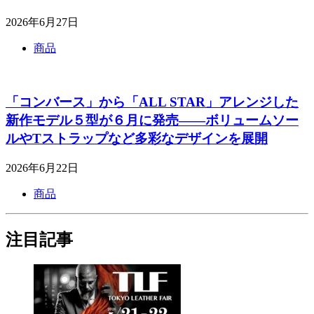
2026年6月27日
商品
「コンバース」から「ALL STAR」アレンジした
新作モデル５型が６月に発売――ボリュームソー
ルやTストラップなど多彩なデザインを展開
2026年6月22日
商品
注目記事