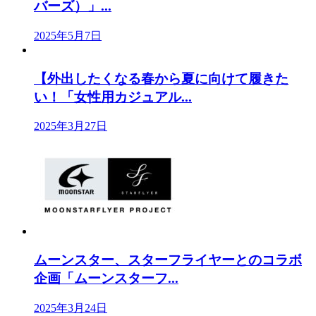
バーズ）」...
2025年5月7日
【外出したくなる春から夏に向けて履きた
い！「女性用カジュアル...
2025年3月27日
ムーンスター、スターフライヤーとのコラボ
企画「ムーンスターフ...
2025年3月24日