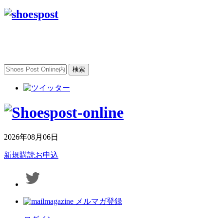
2026年08月06日
新規購読お申込
メルマガ登録