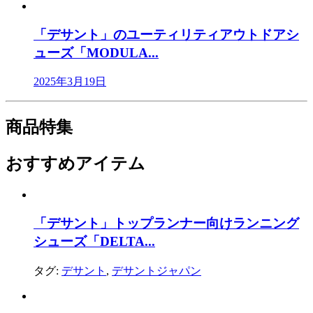
「デサント」のユーティリティアウトドアシ
ューズ「MODULA...
2025年3月19日
商品特集
おすすめアイテム
「デサント」トップランナー向けランニング
シューズ「DELTA...
タグ:
デサント
,
デサントジャパン