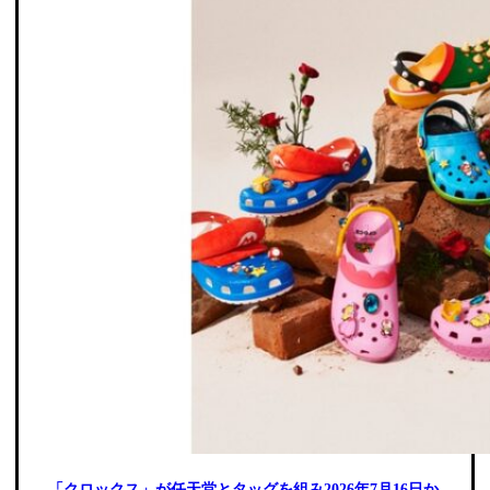
「クロックス」が任天堂とタッグを組み2026年7月16日か