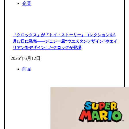
企業
「クロックス」が『トイ・ストーリー』コレクションを6
月17日に発売――ジェシー風“ウエスタンデザイン”やエイ
リアンをデザインしたクロッグが登場
2026年6月12日
商品