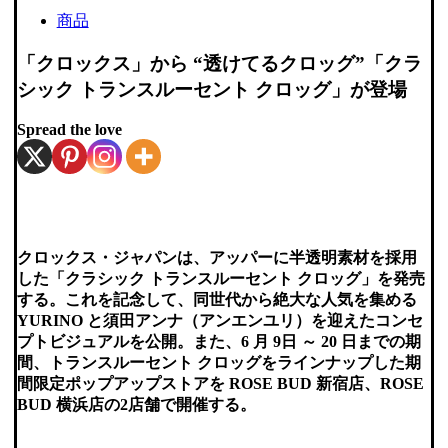
商品
「クロックス」から “透けてるクロッグ”「クラ
シック トランスルーセント クロッグ」が登場
Spread the love
クロックス・ジャパンは、アッパーに半透明素材を採用
した「クラシック トランスルーセント クロッグ」を発売
する。これを記念して、同世代から絶大な人気を集める
YURINO と須田アンナ（アンエンユリ）を迎えたコンセ
プトビジュアルを公開。また、6 月 9日 ～ 20 日までの期
間、トランスルーセント クロッグをラインナップした期
間限定ポップアップストアを ROSE BUD 新宿店、ROSE
BUD 横浜店の2店舗で開催する。