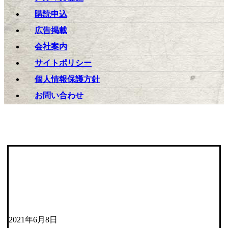
購読申込
広告掲載
会社案内
サイトポリシー
個人情報保護方針
お問い合わせ
2021年6月8日