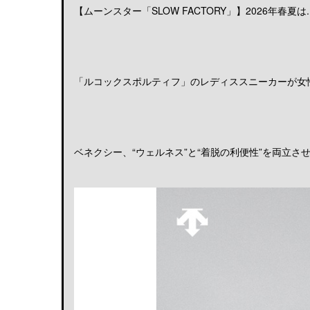
【ムーンスター「SLOW FACTORY」】2026年春夏は..
「ルコックスポルティフ」のレディススニーカーが女性の
ベネクシー、“ウェルネス”と“着脱の利便性”を両立させる