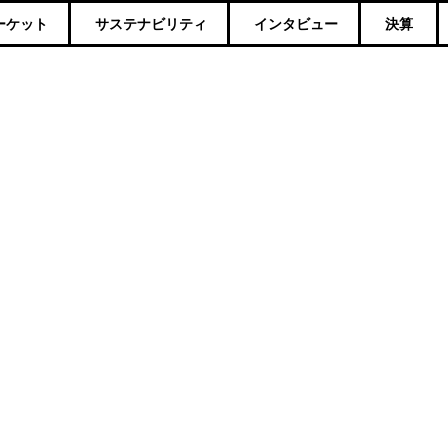
ーケット
サステナビリティ
インタビュー
決算