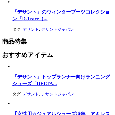
「デサント」のウィンターブーツコレクショ
ン「D.Trace（...
タグ:
デサント
,
デサントジャパン
商品特集
おすすめアイテム
「デサント」トップランナー向けランニング
シューズ「DELTA...
タグ:
デサント
,
デサントジャパン
【女性用カジュアルシューズ特集 アキレス