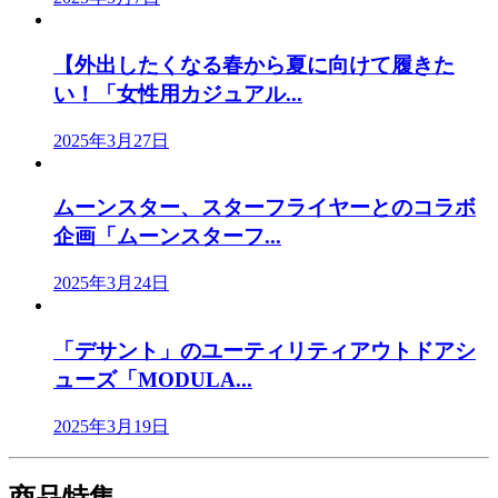
【外出したくなる春から夏に向けて履きた
い！「女性用カジュアル...
2025年3月27日
ムーンスター、スターフライヤーとのコラボ
企画「ムーンスターフ...
2025年3月24日
「デサント」のユーティリティアウトドアシ
ューズ「MODULA...
2025年3月19日