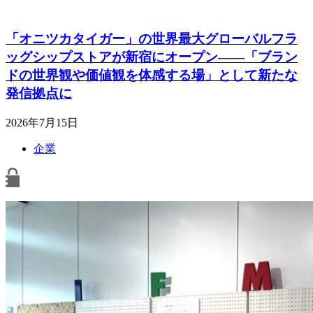
「オニツカタイガー」の世界最大グローバルフラ
ッグシップストアが新宿にオープン――「ブラン
ドの世界観や価値観を体感する場」として新たな
発信拠点に
2026年7月15日
企業