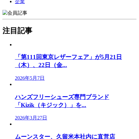
企業
注目記事
「第111回東京レザーフェア」が5月21日
（木）、22日（金...
2026年5月7日
ハンズフリーシューズ専門ブランド
「Kizik（キジック）」を...
2026年3月27日
ムーンスター、久留米本社内に直営店