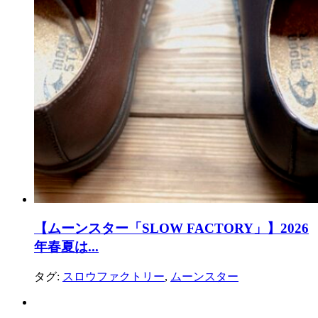
【ムーンスター「SLOW FACTORY」】2026
年春夏は...
タグ:
スロウファクトリー
,
ムーンスター