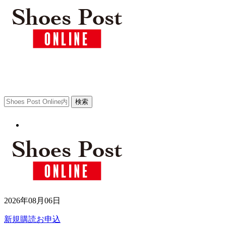
2026年08月06日
新規購読お申込