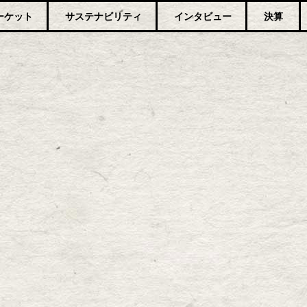
ーケット
サステナビリティ
インタビュー
決算