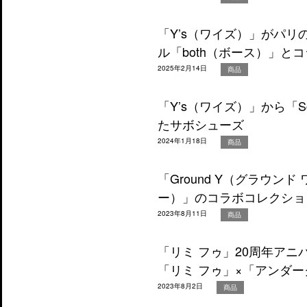
「Y’s（ワイズ）」がパ
ル「both（ボース）」と
2025年2月14日
商品
「Y’s（ワイズ）」から「S
たサボシューズ
2024年1月18日
商品
「Ground Y（グラウンド
ー）」のコラボコレクショ
2023年8月11日
商品
「リミ フゥ」20周年ア
「リミ フゥ」×「アンダ
2023年8月2日
商品