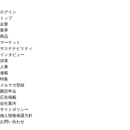
ログイン
トップ
企業
業界
商品
マーケット
サステナビリティ
インタビュー
決算
人事
連載
特集
メルマガ登録
購読申込
広告掲載
会社案内
サイトポリシー
個人情報保護方針
お問い合わせ