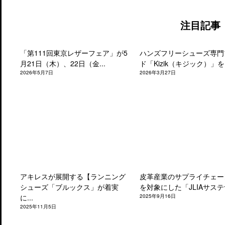
注目記事
「第111回東京レザーフェア」が5
ハンズフリーシューズ専門
月21日（木）、22日（金...
ド「Kizik（キジック）」を.
2026年5月7日
2026年3月27日
アキレスが展開する【ランニング
皮革産業のサプライチェー
シューズ「ブルックス」が着実
を対象にした「JLIAサステナ
に...
2025年9月16日
2025年11月5日