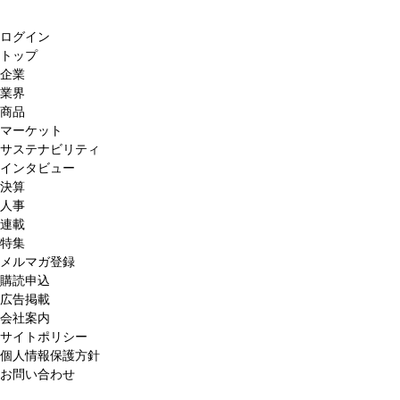
ログイン
トップ
企業
業界
商品
マーケット
サステナビリティ
インタビュー
決算
人事
連載
特集
メルマガ登録
購読申込
広告掲載
会社案内
サイトポリシー
個人情報保護方針
お問い合わせ