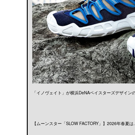
「イノヴェイト」が横浜DeNAベイスターズデザインのア
【ムーンスター「SLOW FACTORY」】2026年春夏は..