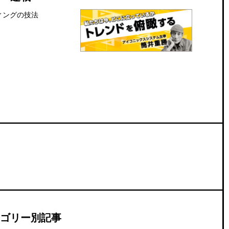
ゴリー別記事