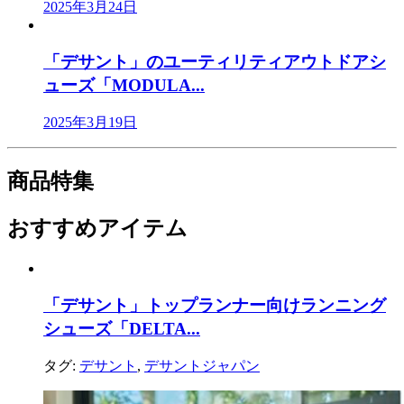
2025年3月24日
「デサント」のユーティリティアウトドアシ
ューズ「MODULA...
2025年3月19日
商品特集
おすすめアイテム
「デサント」トップランナー向けランニング
シューズ「DELTA...
タグ:
デサント
,
デサントジャパン