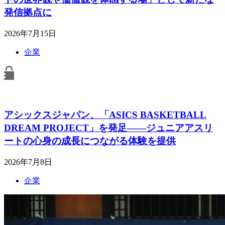
発信拠点に
2026年7月15日
企業
アシックスジャパン、「ASICS BASKETBALL
DREAM PROJECT」を発足――ジュニアアスリ
ートの心身の成長につながる体験を提供
2026年7月8日
企業