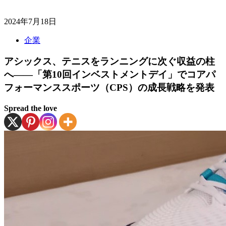
2024年7月18日
企業
アシックス、テニスをランニングに次ぐ収益の柱
へ――「第10回インベストメントデイ」でコアパ
フォーマンススポーツ（CPS）の成長戦略を発表
Spread the love