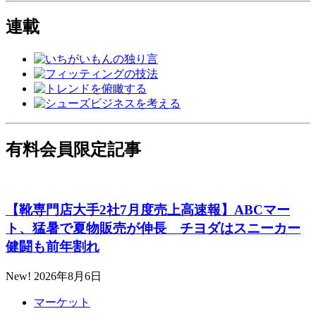
連載
有料会員限定記事
【靴専門店大手2社7月度売上高速報】ABCマー
ト、猛暑で夏物販売が伸長 チヨダはスニーカー
健闘も前年割れ
New!
2026年8月6日
マーケット