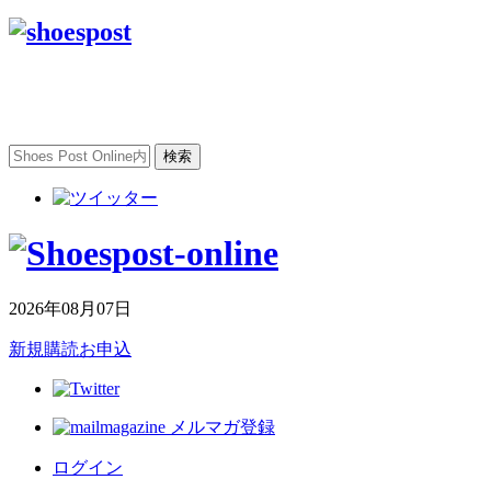
2026年08月07日
新規購読お申込
メルマガ登録
ログイン