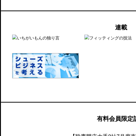
連載
有料会員限定