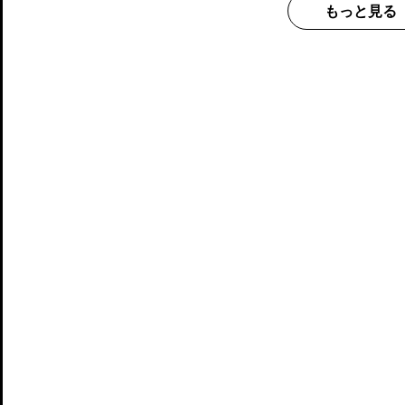
もっと見る