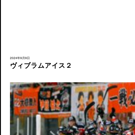
2024年9月9日
ヴィブラムアイス２