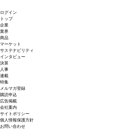
ログイン
トップ
企業
業界
商品
マーケット
サステナビリティ
インタビュー
決算
人事
連載
特集
メルマガ登録
購読申込
広告掲載
会社案内
サイトポリシー
個人情報保護方針
お問い合わせ