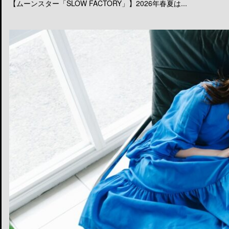
【ムーンスター「SLOW FACTORY」】2026年春夏は...