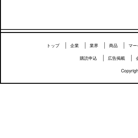
トップ
企業
業界
商品
マー
購読申込
広告掲載
Copyrigh