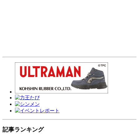
記事ランキング