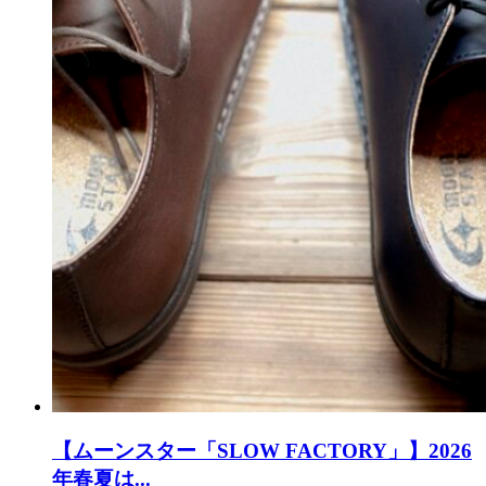
【ムーンスター「SLOW FACTORY」】2026
年春夏は...