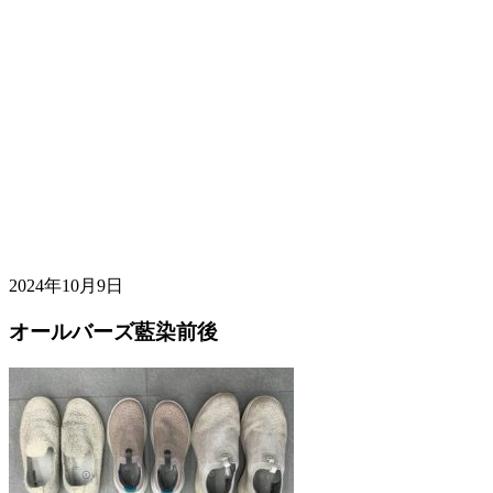
2024年10月9日
オールバーズ藍染前後