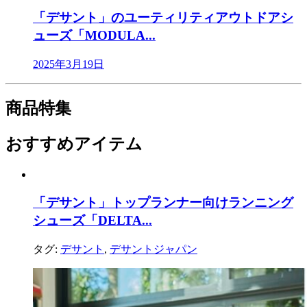
「デサント」のユーティリティアウトドアシ
ューズ「MODULA...
2025年3月19日
商品特集
おすすめアイテム
「デサント」トップランナー向けランニング
シューズ「DELTA...
タグ:
デサント
,
デサントジャパン