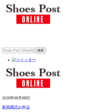
2026年08月08日
新規購読お申込