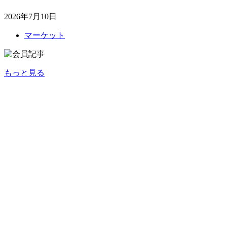
2026年7月10日
マーケット
もっと見る