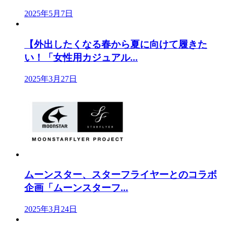
2025年5月7日
【外出したくなる春から夏に向けて履きた
い！「女性用カジュアル...
2025年3月27日
ムーンスター、スターフライヤーとのコラボ
企画「ムーンスターフ...
2025年3月24日