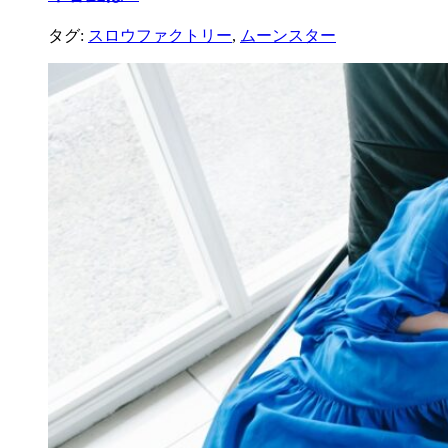
タグ:
スロウファクトリー
,
ムーンスター