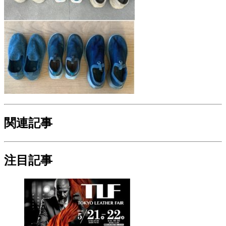
関連記事
注目記事