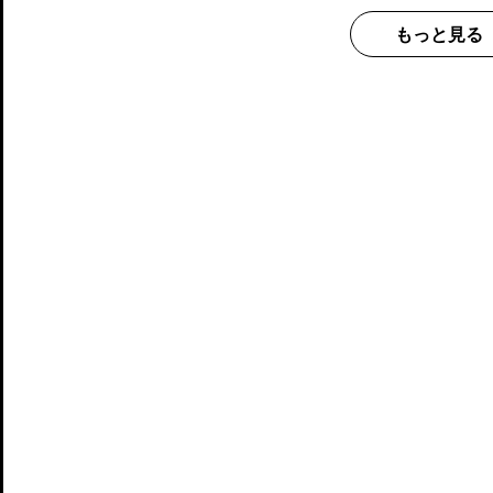
もっと見る