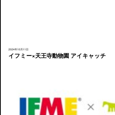
2024年10月11日
イフミー×天王寺動物園 アイキャッチ