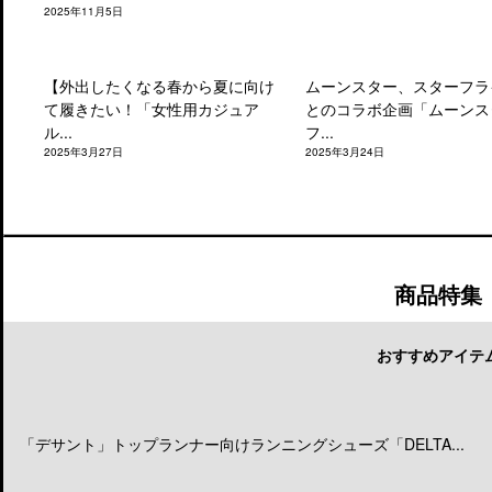
2025年11月5日
【外出したくなる春から夏に向け
ムーンスター、スターフラ
て履きたい！「女性用カジュア
とのコラボ企画「ムーンス
ル...
フ...
2025年3月27日
2025年3月24日
商品特集
おすすめアイテ
「デサント」トップランナー向けランニングシューズ「DELTA...