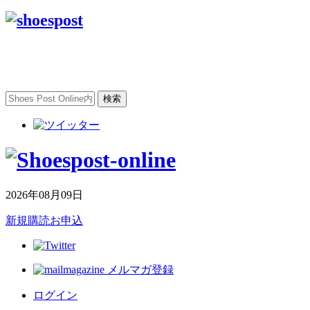
2026年08月09日
新規購読お申込
メルマガ登録
ログイン