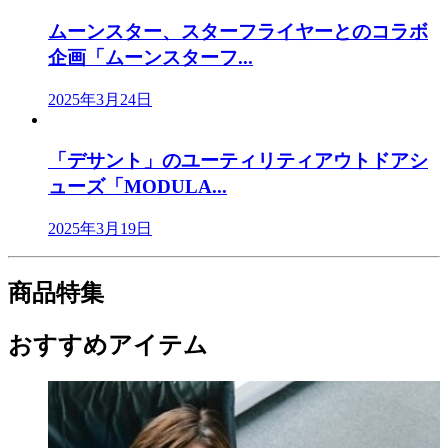
ムーンスター、スターフライヤーとのコラボ
企画「ムーンスターフ...
2025年3月24日
「デサント」のユーティリティアウトドアシ
ューズ「MODULA...
2025年3月19日
商品特集
おすすめアイテム