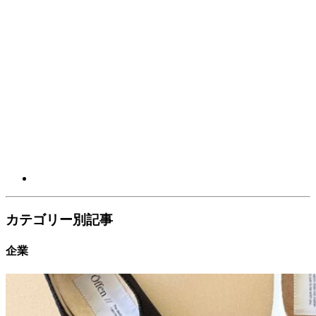
カテゴリー別記事
企業