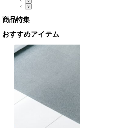
8
9
商品特集
おすすめアイテム