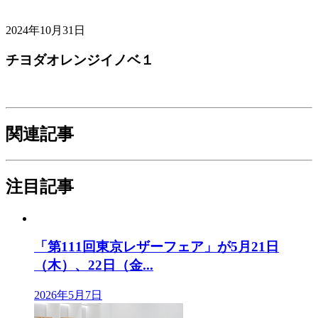
2024年10月31日
チヨダオレンジイノベ１
関連記事
注目記事
「第111回東京レザーフェア」が5月21日
（木）、22日（金...
2026年5月7日