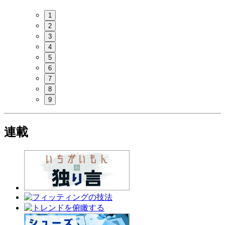
1
2
3
4
5
6
7
8
9
連載