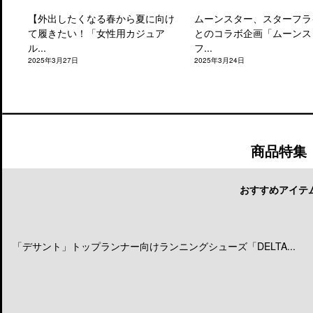
【外出したくなる春から夏に向け
ムーンスター、スターフラ
て履きたい！「女性用カジュア
とのコラボ企画「ムーンス
ル...
フ...
2025年3月27日
2025年3月24日
商品特集
おすすめアイテ
「デサント」トップランナー向けランニングシューズ「DELTA...