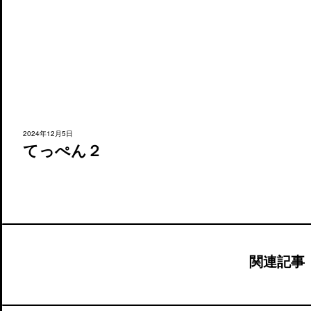
2024年12月5日
てっぺん２
関連記事