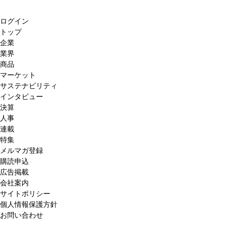
ログイン
トップ
企業
業界
商品
マーケット
サステナビリティ
インタビュー
決算
人事
連載
特集
メルマガ登録
購読申込
広告掲載
会社案内
サイトポリシー
個人情報保護方針
お問い合わせ