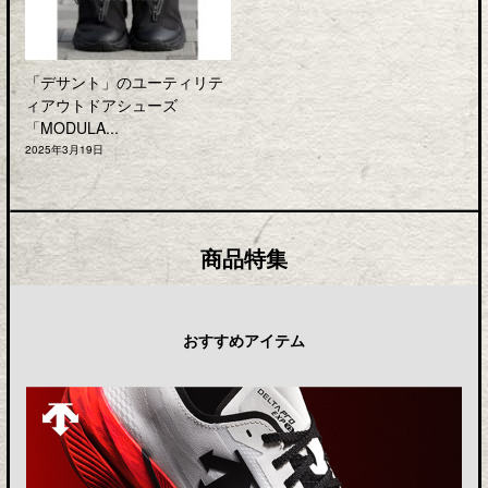
「デサント」のユーティリテ
ィアウトドアシューズ
「MODULA...
2025年3月19日
商品特集
おすすめアイテム