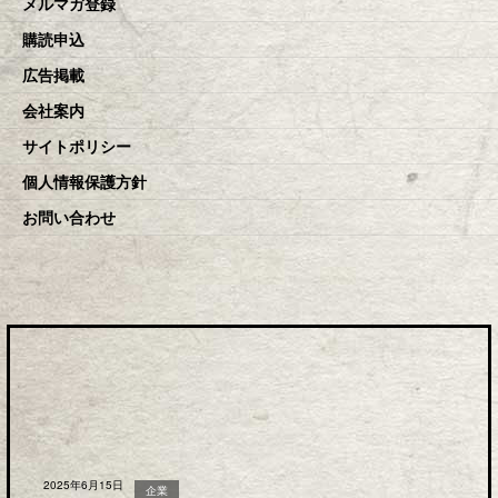
メルマガ登録
購読申込
広告掲載
会社案内
サイトポリシー
個人情報保護方針
お問い合わせ
2025年6月15日
企業