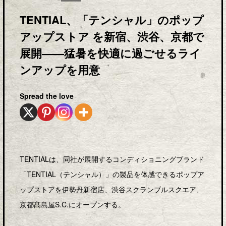
TENTIAL、「テンシャル」のポップ
アップストア を新宿、渋谷、京都で
展開――猛暑を快適に過ごせるライ
ンアップを用意
Spread the love
TENTIALは、同社が展開するコンディショニングブランド
「TENTIAL（テンシャル）」の製品を体感できるポップア
ップストアを伊勢丹新宿店、渋谷スクランブルスクエア、
京都髙島屋S.C.にオープンする。