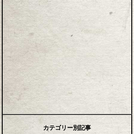
カテゴリー別記事