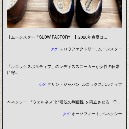
【ムーンスター「SLOW FACTORY」】2026年春夏は...
スロウファクトリー
,
ムーンスター
タグ:
「ルコックスポルティフ」のレディススニーカーが女性の日常
に寄...
デサントジャパン
,
ルコックスポルティフ
タグ:
ベネクシー、“ウェルネス”と“着脱の利便性”を両立させる「O...
オーソフィート
,
ベネクシー
タグ: