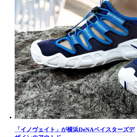
「イノヴェイト」が横浜DeNAベイスターズデ