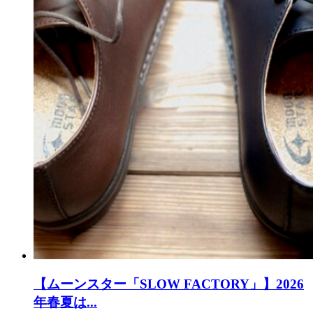
【ムーンスター「SLOW FACTORY」】2026
年春夏は...