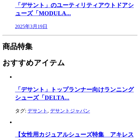
「デサント」のユーティリティアウトドアシ
ューズ「MODULA...
2025年3月19日
商品特集
おすすめアイテム
「デサント」トップランナー向けランニング
シューズ「DELTA...
タグ:
デサント
,
デサントジャパン
【女性用カジュアルシューズ特集 アキレス