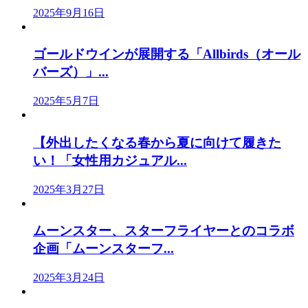
2025年9月16日
ゴールドウインが展開する「Allbirds（オール
バーズ）」...
2025年5月7日
【外出したくなる春から夏に向けて履きた
い！「女性用カジュアル...
2025年3月27日
ムーンスター、スターフライヤーとのコラボ
企画「ムーンスターフ...
2025年3月24日