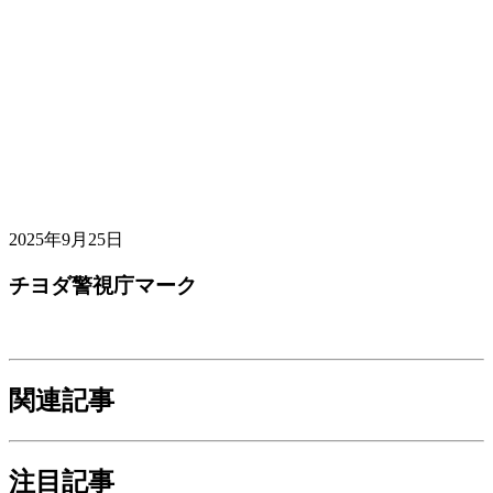
2025年9月25日
チヨダ警視庁マーク
関連記事
注目記事