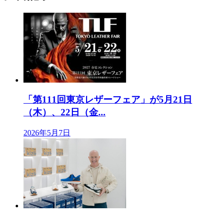
「第111回東京レザーフェア」が5月21日
（木）、22日（金...
2026年5月7日