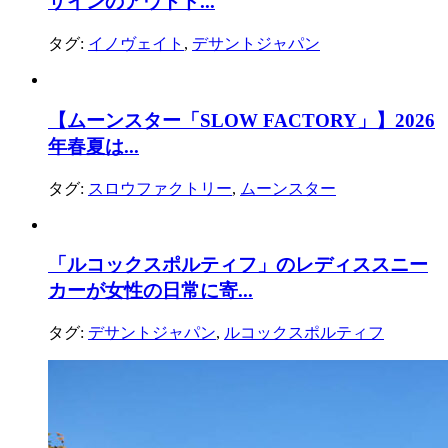
ザインのアウトド...
タグ:
イノヴェイト
,
デサントジャパン
【ムーンスター「SLOW FACTORY」】2026
年春夏は...
タグ:
スロウファクトリー
,
ムーンスター
「ルコックスポルティフ」のレディススニー
カーが女性の日常に寄...
タグ:
デサントジャパン
,
ルコックスポルティフ