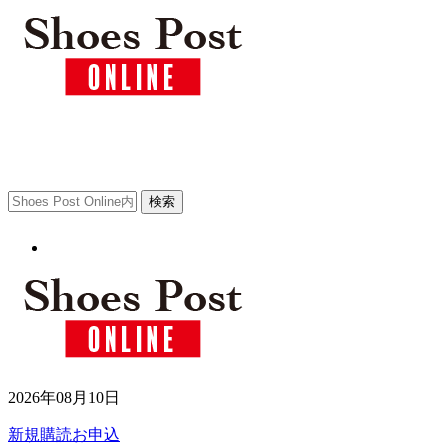
2026年08月10日
新規購読お申込