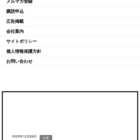
メルマガ登録
購読申込
広告掲載
会社案内
サイトポリシー
個人情報保護方針
お問い合わせ
2025年12月26日
企業