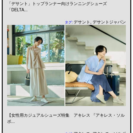
「デサント」トップランナー向けランニングシューズ
「DELTA...
デサント
,
デサントジャパン
タグ:
【女性用カジュアルシューズ特集 アキレス 『アキレス・ソル
ボ...