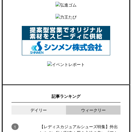
記事ランキング
デイリー
ウィークリー
【レディスカジュアルシューズ特集】外出