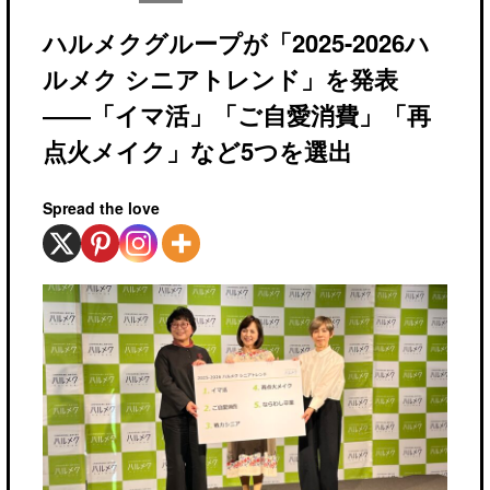
ハルメクグループが「2025-2026ハ
ルメク シニアトレンド」を発表
――「イマ活」「ご自愛消費」「再
点火メイク」など5つを選出
Spread the love