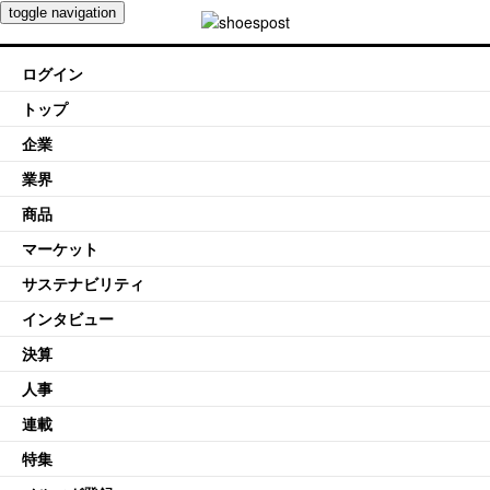
toggle navigation
ログイン
トップ
企業
業界
商品
マーケット
サステナビリティ
インタビュー
決算
人事
連載
特集