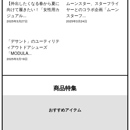
【外出したくなる春から夏に
ムーンスター、スターフライ
向けて履きたい！「女性用カ
ヤーとのコラボ企画「ムーン
ジュアル...
スターフ...
2025年3月27日
2025年3月24日
「デサント」のユーティリテ
ィアウトドアシューズ
「MODULA...
2025年3月19日
商品特集
おすすめアイテム