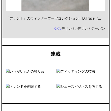
「デサント」のウィンターブーツコレクション「D.Trace（...
デサント
,
デサントジャパン
タグ:
連載