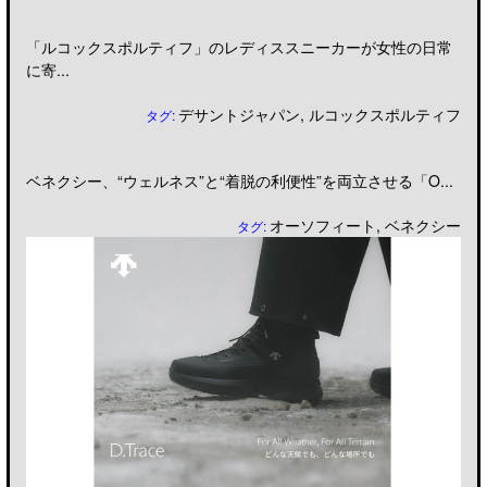
「ルコックスポルティフ」のレディススニーカーが女性の日常
に寄...
デサントジャパン
,
ルコックスポルティフ
タグ:
ベネクシー、“ウェルネス”と“着脱の利便性”を両立させる「O...
オーソフィート
,
ベネクシー
タグ: