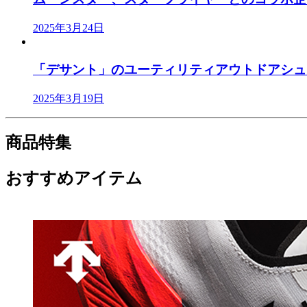
2025年3月24日
「デサント」のユーティリティアウトドアシューズ
2025年3月19日
商品特集
おすすめアイテム