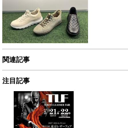
関連記事
注目記事