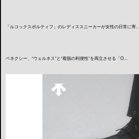
「ルコックスポルティフ」のレディススニーカーが女性の日常に寄..
ベネクシー、“ウェルネス”と“着脱の利便性”を両立させる「O...