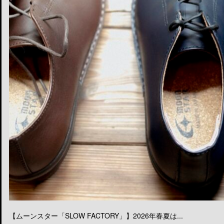
【ムーンスター「SLOW FACTORY」】2026年春夏は...