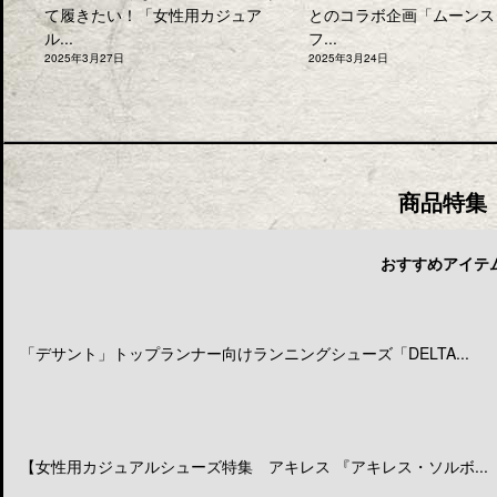
て履きたい！「女性用カジュア
とのコラボ企画「ムーンス
ル...
フ...
2025年3月27日
2025年3月24日
商品特集
おすすめアイテ
「デサント」トップランナー向けランニングシューズ「DELTA...
【女性用カジュアルシューズ特集 アキレス 『アキレス・ソルボ...