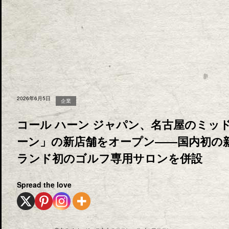
2026年6月5日
企業
コール ハーン ジャパン、名古屋のミッ
ーン」の新店舗をオープン――国内初の
ランド初のゴルフ専用サロンを併設
Spread the love