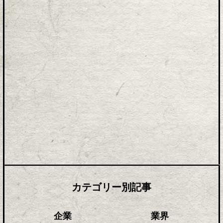
カテゴリー別記事
企業
業界