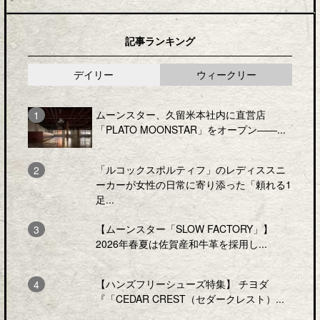
記事ランキング
デイリー
ウィークリー
ムーンスター、久留米本社内に直営店
「PLATO MOONSTAR」をオープン――...
「ルコックスポルティフ」のレディススニ
ーカーが女性の日常に寄り添った「頼れる1
足...
【ムーンスター「SLOW FACTORY」】
2026年春夏は佐賀産和牛革を採用し...
【ハンズフリーシューズ特集】 チヨダ
『「CEDAR CREST（セダークレスト）...