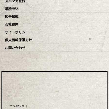
メルマガ登録
購読申込
広告掲載
会社案内
サイトポリシー
個人情報保護方針
お問い合わせ
2024年8月20日