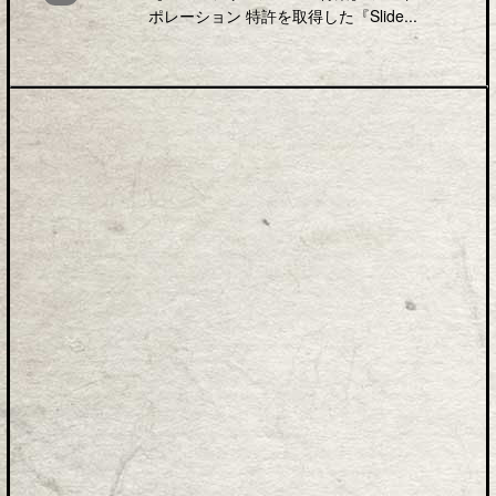
ポレーション 特許を取得した『Slide...