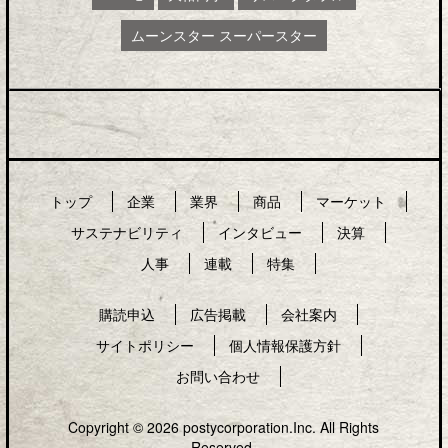
ムーンスター スーパースター
トップ
企業
業界
商品
マーケット
サステナビリティ
インタビュー
決算
人事
連載
特集
購読申込
広告掲載
会社案内
サイトポリシー
個人情報保護方針
お問い合わせ
Copyright © 2026 postycorporation.Inc. All Rights
Reserved.