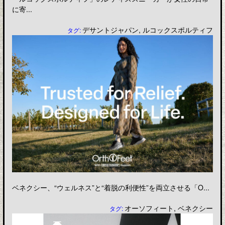
に寄...
デサントジャパン
,
ルコックスポルティフ
タグ:
ベネクシー、“ウェルネス”と“着脱の利便性”を両立させる「O...
オーソフィート
,
ベネクシー
タグ: