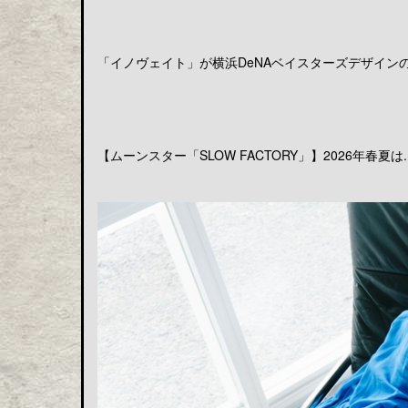
「イノヴェイト」が横浜DeNAベイスターズデザインのア
【ムーンスター「SLOW FACTORY」】2026年春夏は..