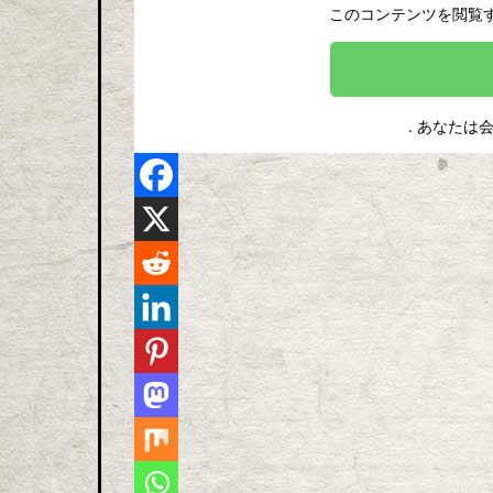
このコンテンツを閲覧
. あなたは