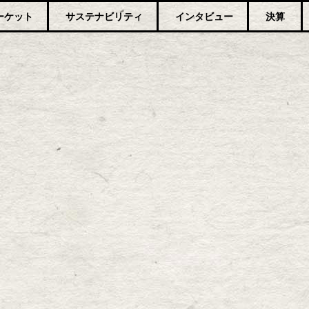
ーケット
サステナビリティ
インタビュー
決算