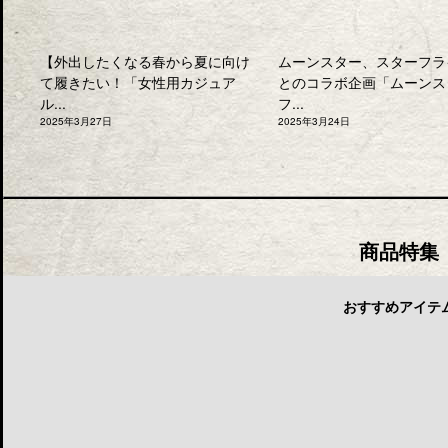
【外出したくなる春から夏に向け
ムーンスター、スターフラ
て履きたい！「女性用カジュア
とのコラボ企画「ムーンス
ル...
フ...
2025年3月27日
2025年3月24日
商品特集
おすすめアイテ