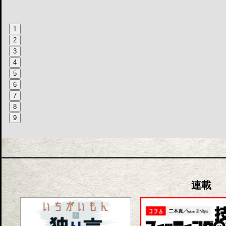
1
2
3
4
5
6
7
8
9
連載