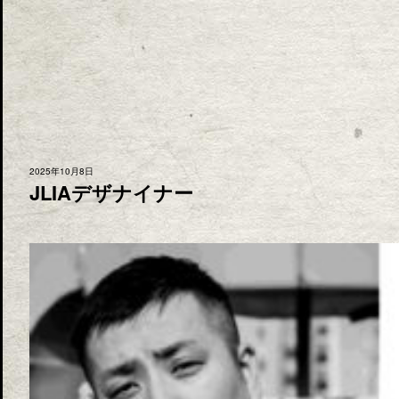
2025年10月8日
JLIAデザナイナー