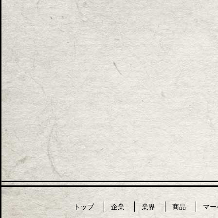
トップ
企業
業界
商品
マー