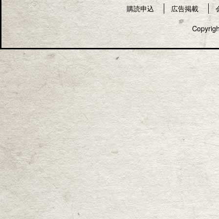
購読申込
広告掲載
Copyrigh