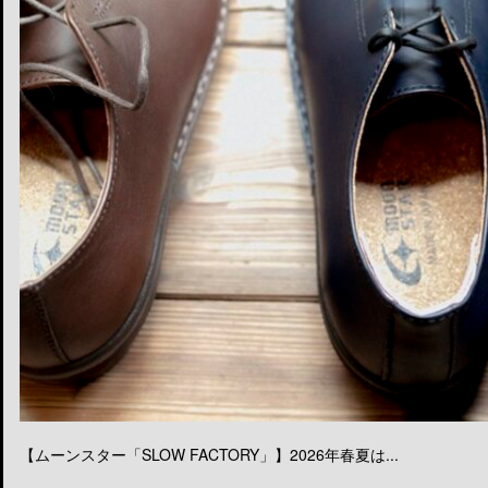
【ムーンスター「SLOW FACTORY」】2026年春夏は...