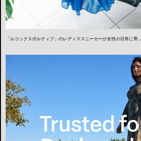
「ルコックスポルティフ」のレディススニーカーが女性の日常に寄..