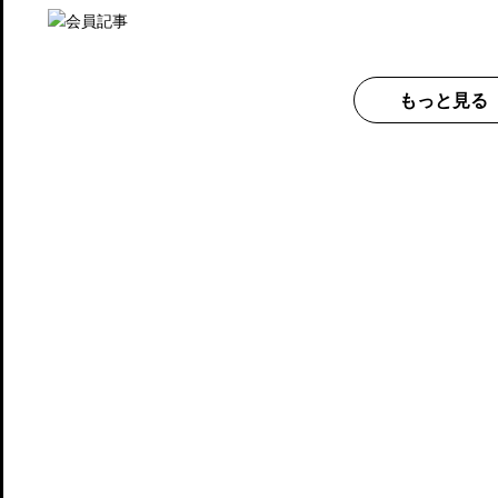
もっと見る