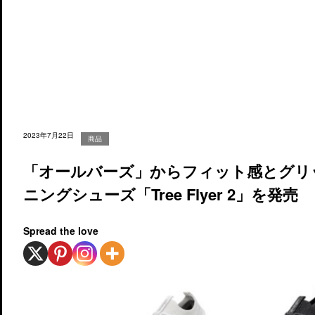
2023年7月22日
商品
「オールバーズ」からフィット感とグリ
ニングシューズ「Tree Flyer 2」を発売
Spread the love