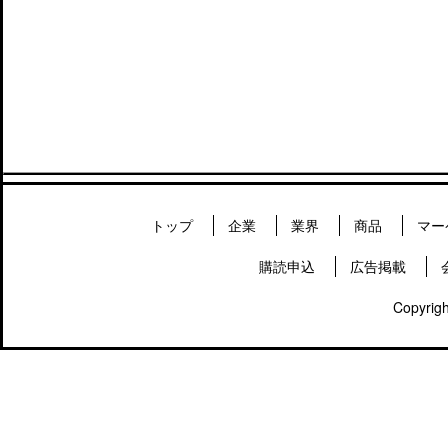
トップ
企業
業界
商品
マー
購読申込
広告掲載
Copyrigh