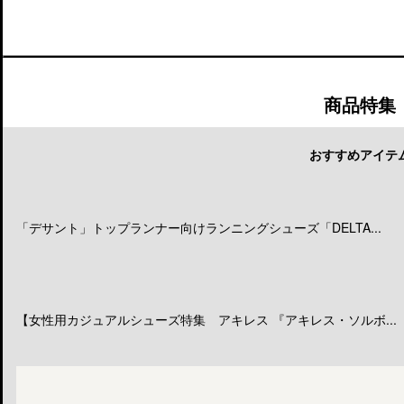
商品特集
おすすめアイテ
「デサント」トップランナー向けランニングシューズ「DELTA...
【女性用カジュアルシューズ特集 アキレス 『アキレス・ソルボ...