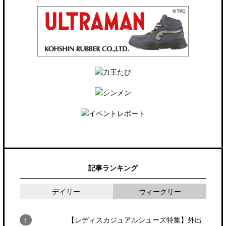
記事ランキング
デイリー
ウィークリー
【レディスカジュアルシューズ特集】外出