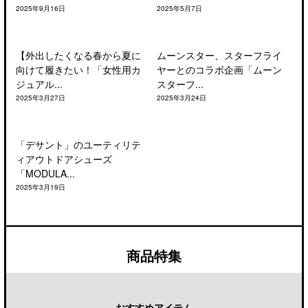
2025年9月16日
2025年5月7日
【外出したくなる春から夏に
ムーンスター、スターフライ
向けて履きたい！「女性用カ
ヤーとのコラボ企画「ムーン
ジュアル...
スターフ...
2025年3月27日
2025年3月24日
「デサント」のユーティリテ
ィアウトドアシューズ
「MODULA...
2025年3月19日
商品特集
おすすめアイテム