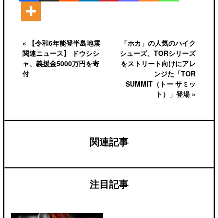
« 【令和6年能登半島地震
「ホカ」の人気のハイク
関連ニュース】 ドウシシ
シューズ、TORシリーズ
ャ、義援金5000万円を寄
をストリート向けにアレ
付
ンジた「TOR
SUMMIT（トー サミッ
ト）」登場 »
関連記事
注目記事