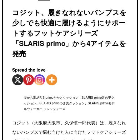
コジット、履きなれないパンプスを
少しでも快適に履けるようにサポー
トするフットケアシリーズ
「SLARIS primo」から4アイテムを
発売
Spread the love
左からSLARIS primoかかとクッション、SLARIS primo足の甲ク
ッション、SLARIS primoつま先クッション、SLARIS primoモデ
ルウォーカー フレッシャーズ
コジット（大阪府大阪市、久保慎一郎代表）は、履きなれ
ないパンプスで悩む向けた人に向けたフットケアシリーズ