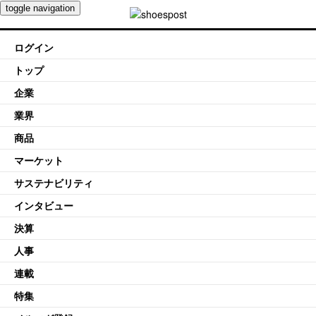
toggle navigation
ログイン
トップ
企業
業界
商品
マーケット
サステナビリティ
インタビュー
決算
人事
連載
特集