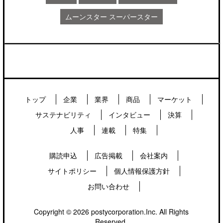
ムーンスター スーパースター
トップ
企業
業界
商品
マーケット
サステナビリティ
インタビュー
決算
人事
連載
特集
購読申込
広告掲載
会社案内
サイトポリシー
個人情報保護方針
お問い合わせ
Copyright © 2026 postycorporation.Inc. All Rights
Reserved.