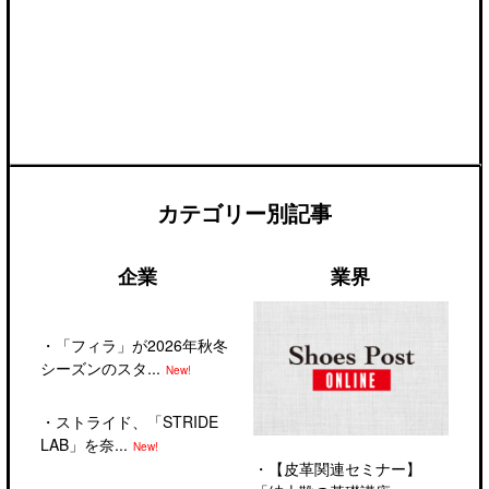
カテゴリー別記事
企業
業界
・
「フィラ」が2026年秋冬
シーズンのスタ...
New!
・
ストライド、「STRIDE
LAB」を奈...
New!
・
【皮革関連セミナー】