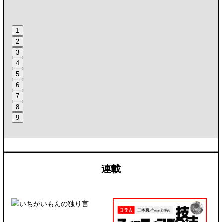
1
2
3
4
5
6
7
8
9
連載