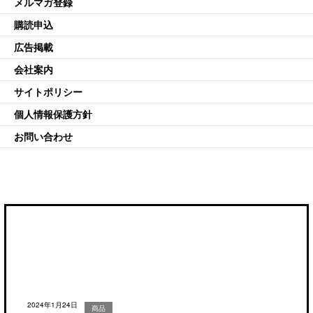
メルマガ登録
購読申込
広告掲載
会社案内
サイトポリシー
個人情報保護方針
お問い合わせ
2024年1月24日
商品