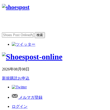
2026年08月08日
新規購読お申込
メルマガ登録
ログイン