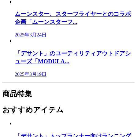
ムーンスター、スターフライヤーとのコラボ
企画「ムーンスターフ...
2025年3月24日
「デサント」のユーティリティアウトドアシ
ューズ「MODULA...
2025年3月19日
商品特集
おすすめアイテム
「デサント」トップランナー向けランニング