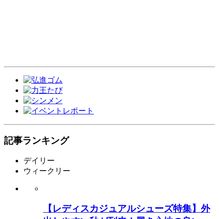
記事ランキング
デイリー
ウィークリー
【レディスカジュアルシューズ特集】外