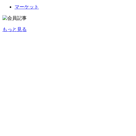
マーケット
もっと見る