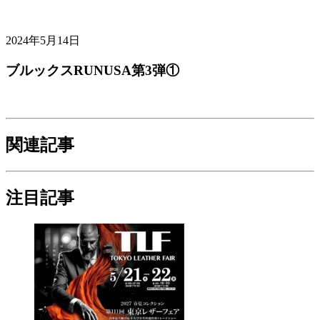
2024年5月14日
ブルックスRUNUSA第3弾①
関連記事
注目記事