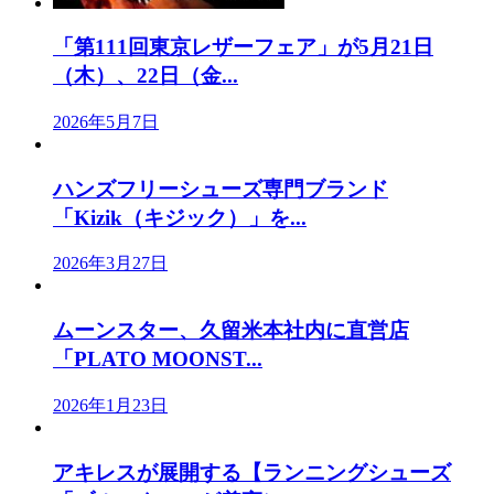
「第111回東京レザーフェア」が5月21日
（木）、22日（金...
2026年5月7日
ハンズフリーシューズ専門ブランド
「Kizik（キジック）」を...
2026年3月27日
ムーンスター、久留米本社内に直営店
「PLATO MOONST...
2026年1月23日
アキレスが展開する【ランニングシューズ