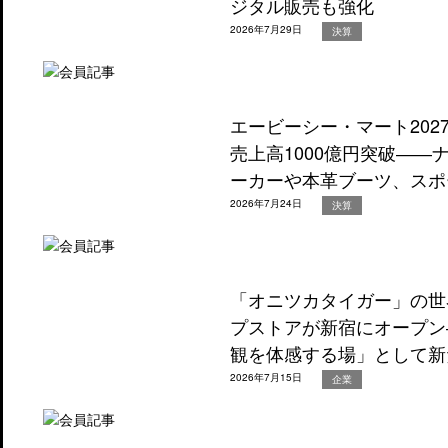
ジタル販売も強化
2026年7月29日
決算
エービーシー・マート202
売上高1000億円突破―
ーカーや本革ブーツ、スポ
2026年7月24日
決算
「オニツカタイガー」の世
プストアが新宿にオープン
観を体感する場」として新
2026年7月15日
企業