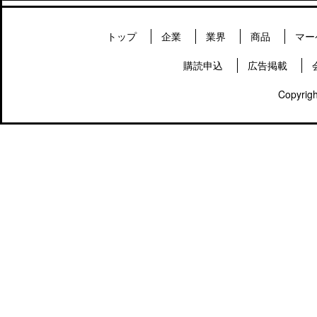
トップ
企業
業界
商品
マー
購読申込
広告掲載
Copyrigh