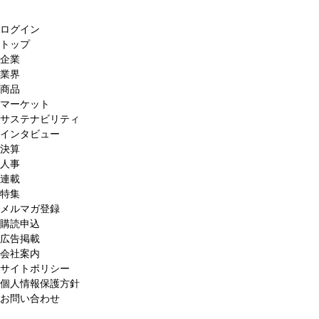
ログイン
トップ
企業
業界
商品
マーケット
サステナビリティ
インタビュー
決算
人事
連載
特集
メルマガ登録
購読申込
広告掲載
会社案内
サイトポリシー
個人情報保護方針
お問い合わせ