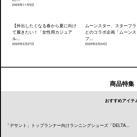
2025年11月5日
【外出したくなる春から夏に向け
ムーンスター、スターフラ
て履きたい！「女性用カジュア
とのコラボ企画「ムーンス
ル...
フ...
2025年3月27日
2025年3月24日
商品特集
おすすめアイテ
「デサント」トップランナー向けランニングシューズ「DELTA...