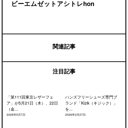
ビーエムゼットアシトレhon
関連記事
注目記事
「第111回東京レザーフェ
ハンズフリーシューズ専門ブ
ア」が5月21日（木）、22日
ランド「Kizik（キジック）」
（金...
を...
2026年5月7日
2026年3月27日