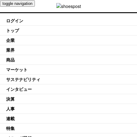
toggle navigation
ログイン
トップ
企業
業界
商品
マーケット
サステナビリティ
インタビュー
決算
人事
連載
特集