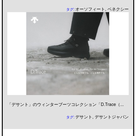
オーソフィート
,
ベネクシー
タグ:
「デサント」のウィンターブーツコレクション「D.Trace（...
デサント
,
デサントジャパン
タグ: