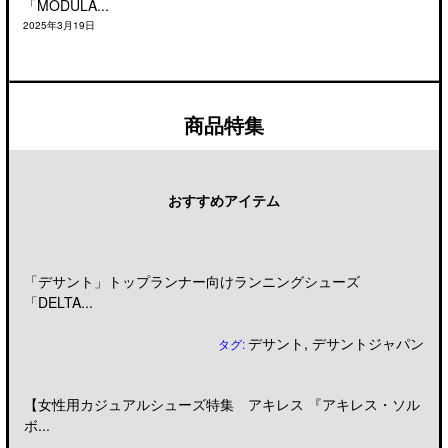
「MODULA...
2025年3月19日
商品特集
おすすめアイテム
「デサント」トップランナー向けランニングシューズ
「DELTA...
デサント
,
デサントジャパン
タグ:
【女性用カジュアルシューズ特集 アキレス 『アキレス・ソル
ボ...