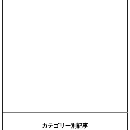
カテゴリー別記事