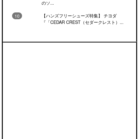
のソ...
【ハンズフリーシューズ特集】 チヨダ
『「CEDAR CREST（セダークレスト）...