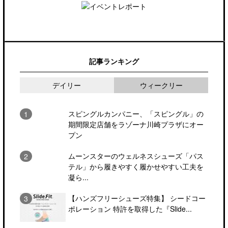
記事ランキング
デイリー
ウィークリー
スピングルカンパニー、「スピングル」の
期間限定店舗をラゾーナ川崎プラザにオー
プン
ムーンスターのウェルネスシューズ「パス
テル」から履きやすく履かせやすい工夫を
凝ら...
【ハンズフリーシューズ特集】 シードコー
ポレーション 特許を取得した『Slide...