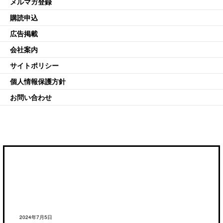
メルマガ登録
購読申込
広告掲載
会社案内
サイトポリシー
個人情報保護方針
お問い合わせ
2024年7月5日