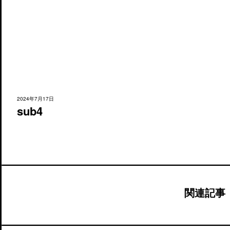
2024年7月17日
sub4
関連記事