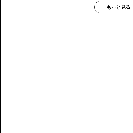
もっと見る