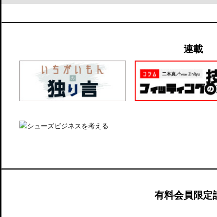
連載
有料会員限定