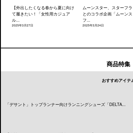
【外出したくなる春から夏に向け
ムーンスター、スターフラ
て履きたい！「女性用カジュア
とのコラボ企画「ムーンス
ル...
フ...
2025年3月27日
2025年3月24日
商品特集
おすすめアイテ
「デサント」トップランナー向けランニングシューズ「DELTA...