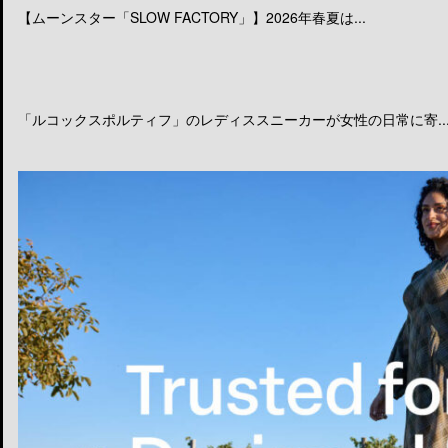
【ムーンスター「SLOW FACTORY」】2026年春夏は...
「ルコックスポルティフ」のレディススニーカーが女性の日常に寄..