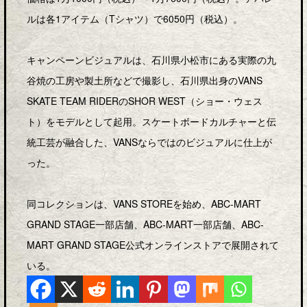
ルは各1アイテム（Tシャツ）で6050円（税込）。
キャンペーンビジュアルは、石川県小松市にある実際の九
谷焼の工房や製土所などで撮影し、石川県出身のVANS
SKATE TEAM RIDERのSHOR WEST（ショー・ウェス
ト）をモデルとして起用。スケートボードカルチャーと伝
統工芸が融合した、VANSならではのビジュアルに仕上が
った。
同コレクションは、VANS STOREを始め、ABC-MART
GRAND STAGE一部店舗、ABC-MART一部店舗、ABC-
MART GRAND STAGE公式オンラインストアで展開されて
いる。