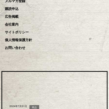
メルマガ登録
購読申込
広告掲載
会社案内
サイトポリシー
個人情報保護方針
お問い合わせ
2024年7月31日
商品