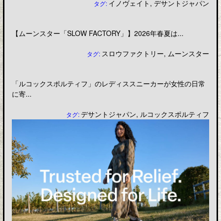
イノヴェイト
,
デサントジャパン
タグ:
【ムーンスター「SLOW FACTORY」】2026年春夏は...
スロウファクトリー
,
ムーンスター
タグ:
「ルコックスポルティフ」のレディススニーカーが女性の日常
に寄...
デサントジャパン
,
ルコックスポルティフ
タグ: