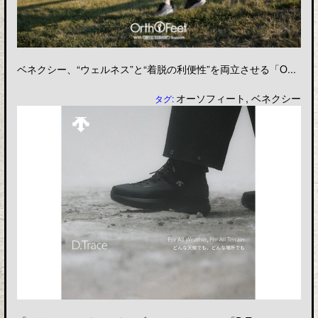
ベネクシー、“ウェルネス”と“着脱の利便性”を両立させる「O...
オーソフィート
,
ベネクシー
タグ: