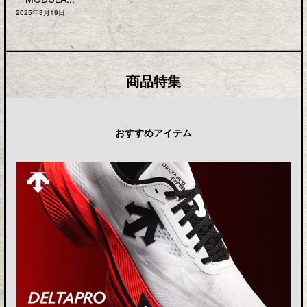
2025年3月19日
商品特集
おすすめアイテム