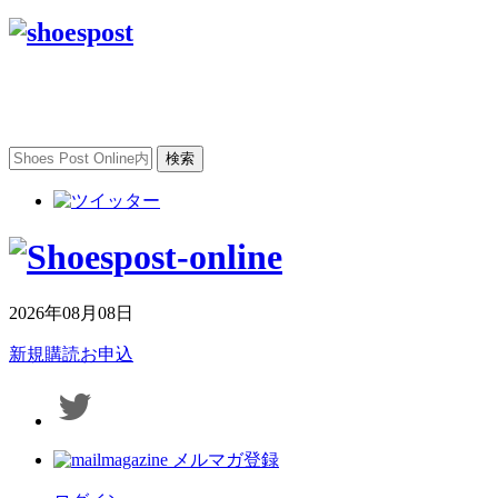
2026年08月08日
新規購読お申込
メルマガ登録