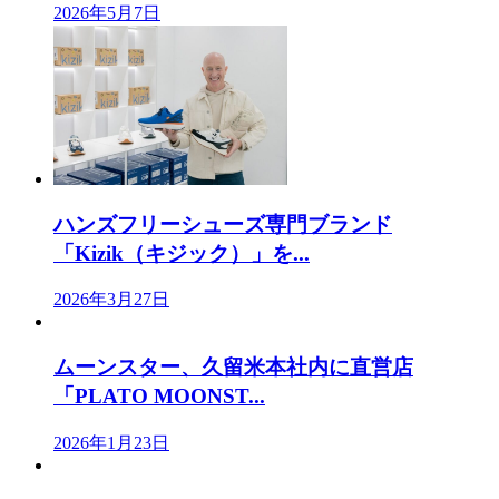
2026年5月7日
ハンズフリーシューズ専門ブランド
「Kizik（キジック）」を...
2026年3月27日
ムーンスター、久留米本社内に直営店
「PLATO MOONST...
2026年1月23日