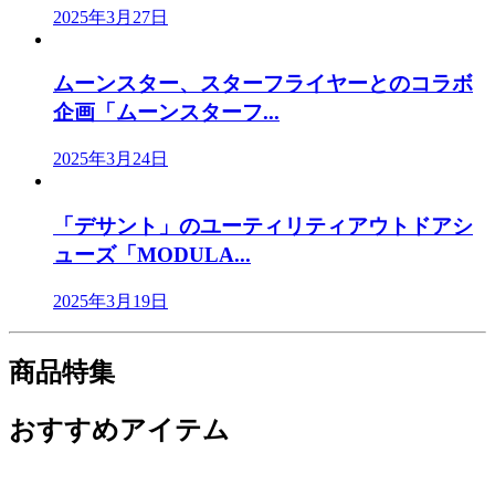
2025年3月27日
ムーンスター、スターフライヤーとのコラボ
企画「ムーンスターフ...
2025年3月24日
「デサント」のユーティリティアウトドアシ
ューズ「MODULA...
2025年3月19日
商品特集
おすすめアイテム