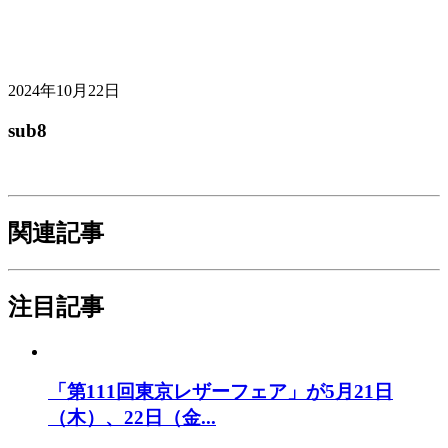
2024年10月22日
sub8
関連記事
注目記事
「第111回東京レザーフェア」が5月21日
（木）、22日（金...