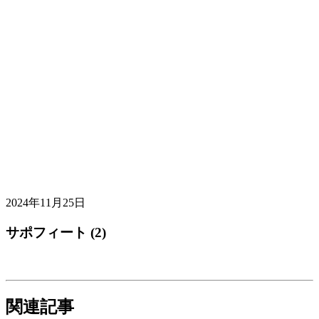
2024年11月25日
サポフィート (2)
関連記事