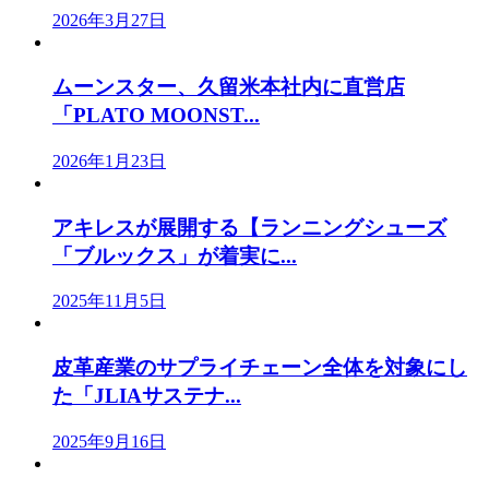
2026年3月27日
ムーンスター、久留米本社内に直営店
「PLATO MOONST...
2026年1月23日
アキレスが展開する【ランニングシューズ
「ブルックス」が着実に...
2025年11月5日
皮革産業のサプライチェーン全体を対象にし
た「JLIAサステナ...
2025年9月16日