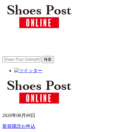
2026年08月09日
新規購読お申込