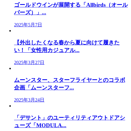
ゴールドウインが展開する「Allbirds（オール
バーズ）」...
2025年5月7日
【外出したくなる春から夏に向けて履きた
い！「女性用カジュアル...
2025年3月27日
ムーンスター、スターフライヤーとのコラボ
企画「ムーンスターフ...
2025年3月24日
「デサント」のユーティリティアウトドアシ
ューズ「MODULA...