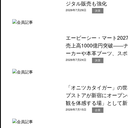
ジタル販売も強化
2026年7月29日
決算
エービーシー・マート202
売上高1000億円突破―
ーカーや本革ブーツ、スポ
2026年7月24日
決算
「オニツカタイガー」の世
プストアが新宿にオープン
観を体感する場」として新
2026年7月15日
企業