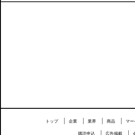
トップ
企業
業界
商品
マー
購読申込
広告掲載