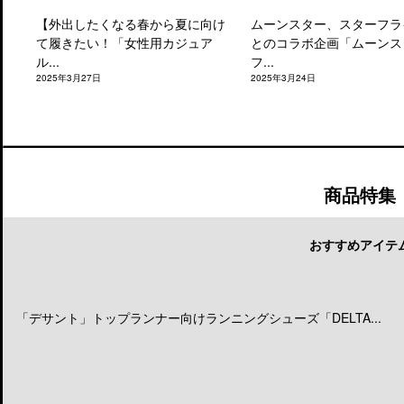
【外出したくなる春から夏に向け
ムーンスター、スターフラ
て履きたい！「女性用カジュア
とのコラボ企画「ムーンス
ル...
フ...
2025年3月27日
2025年3月24日
商品特集
おすすめアイテ
「デサント」トップランナー向けランニングシューズ「DELTA...