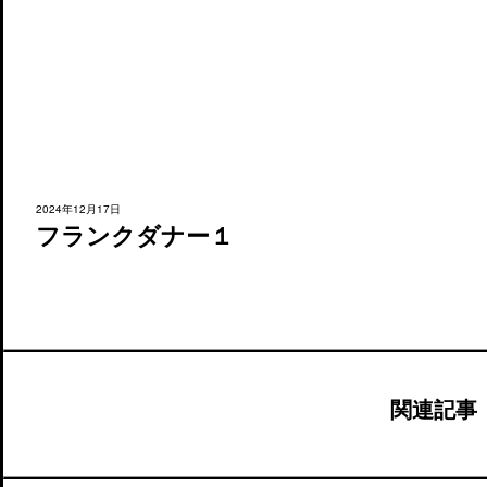
2024年12月17日
フランクダナー１
関連記事