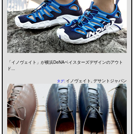
「イノヴェイト」が横浜DeNAベイスターズデザインのアウト
ド...
イノヴェイト
,
デサントジャパン
タグ: