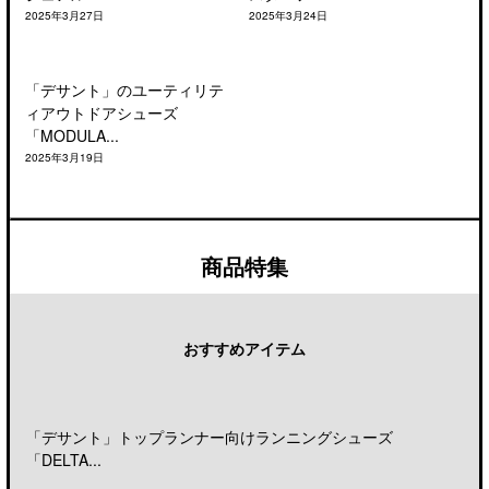
2025年3月27日
2025年3月24日
「デサント」のユーティリテ
ィアウトドアシューズ
「MODULA...
2025年3月19日
商品特集
おすすめアイテム
「デサント」トップランナー向けランニングシューズ
「DELTA...