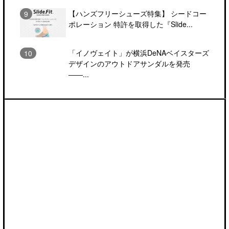
【ハンズフリーシューズ特集】 シードコー
ポレーション 特許を取得した『Slide...
「イノヴェイト」が横浜DeNAベイスターズ
デザインのアウトドアサンダルを発売
――...