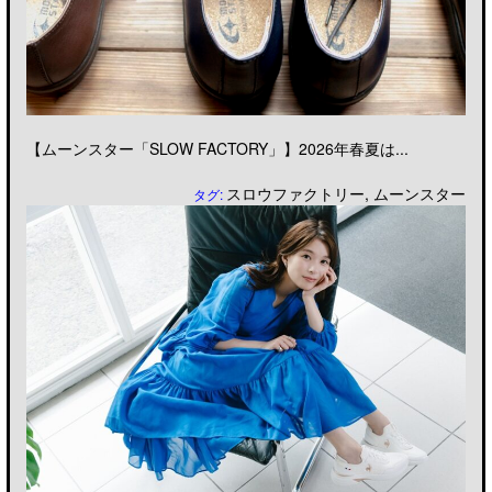
【ムーンスター「SLOW FACTORY」】2026年春夏は...
スロウファクトリー
,
ムーンスター
タグ: