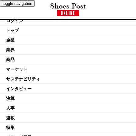
toggle navigation
ログイン
トップ
企業
業界
商品
マーケット
サステナビリティ
インタビュー
決算
人事
連載
特集