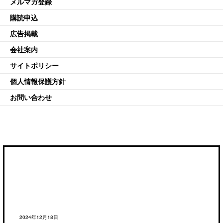
メルマガ登録
購読申込
広告掲載
会社案内
サイトポリシー
個人情報保護方針
お問い合わせ
2024年12月18日