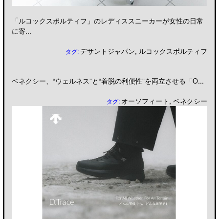
「ルコックスポルティフ」のレディススニーカーが女性の日常
に寄...
デサントジャパン
,
ルコックスポルティフ
タグ:
ベネクシー、“ウェルネス”と“着脱の利便性”を両立させる「O...
オーソフィート
,
ベネクシー
タグ: