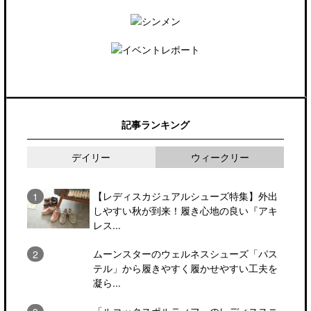
記事ランキング
デイリー
ウィークリー
【レディスカジュアルシューズ特集】外出
しやすい秋が到来！履き心地の良い『アキ
レス...
ムーンスターのウェルネスシューズ「パス
テル」から履きやすく履かせやすい工夫を
凝ら...