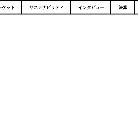
ーケット
サステナビリティ
インタビュー
決算