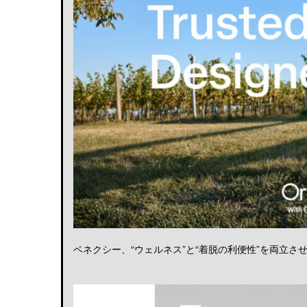
ベネクシー、“ウェルネス”と“着脱の利便性”を両立させる