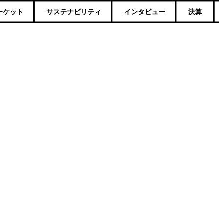
ーケット
サステナビリティ
インタビュー
決算