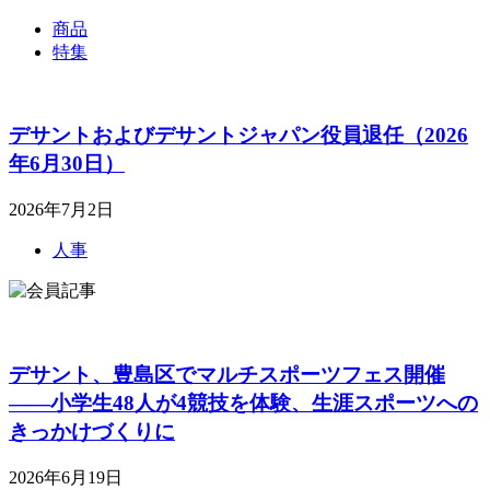
商品
特集
デサントおよびデサントジャパン役員退任（2026
年6月30日）
2026年7月2日
人事
デサント、豊島区でマルチスポーツフェス開催
――小学生48人が4競技を体験、生涯スポーツへの
きっかけづくりに
2026年6月19日