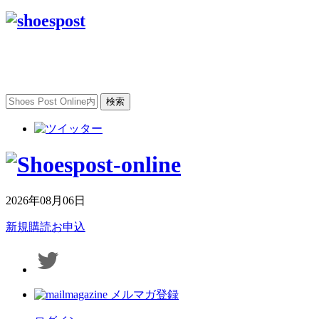
2026年08月06日
新規購読お申込
メルマガ登録