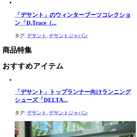
「デサント」のウィンターブーツコレクショ
ン「D.Trace（...
タグ:
デサント
,
デサントジャパン
商品特集
おすすめアイテム
「デサント」トップランナー向けランニング
シューズ「DELTA...
タグ:
デサント
,
デサントジャパン