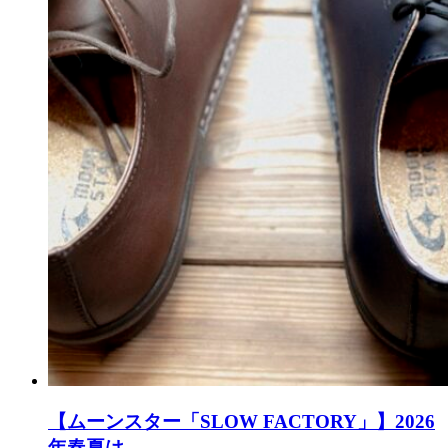
【ムーンスター「SLOW FACTORY」】2026
年春夏は...