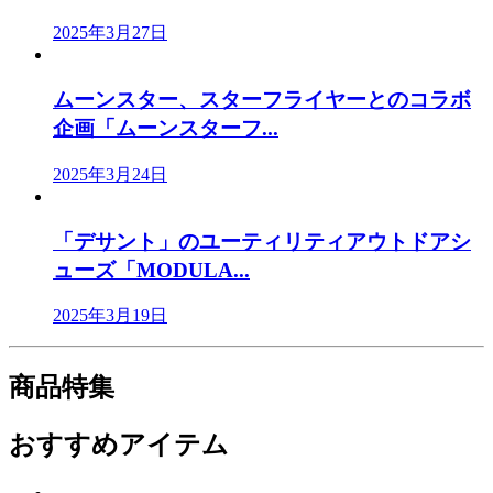
2025年3月27日
ムーンスター、スターフライヤーとのコラボ
企画「ムーンスターフ...
2025年3月24日
「デサント」のユーティリティアウトドアシ
ューズ「MODULA...
2025年3月19日
商品特集
おすすめアイテム