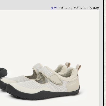
アキレス
,
アキレス・ソルボ
タグ: