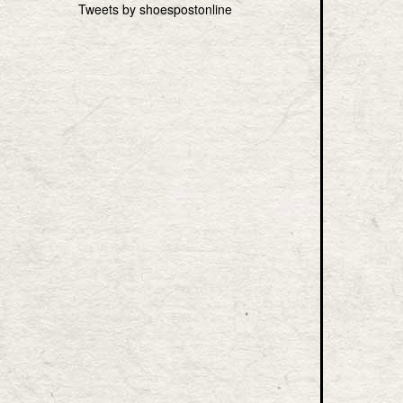
Tweets by shoespostonline